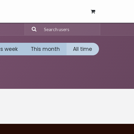
is week
This month
All time