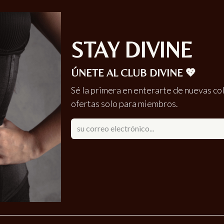
STAY DIVINE
ÚNETE AL CLUB DIVINE 💖
Sé la primera en enterarte de nuevas co
ofertas solo para miembros.