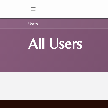
Users
All Users