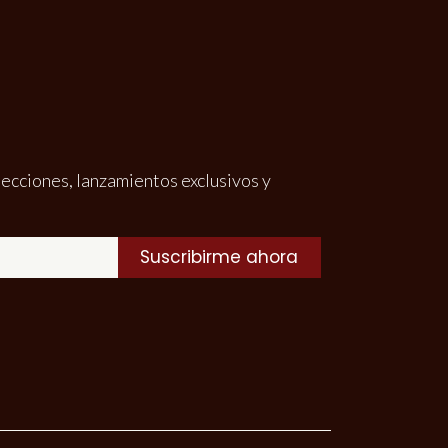
lecciones, lanzamientos exclusivos y
Suscribirme ahora